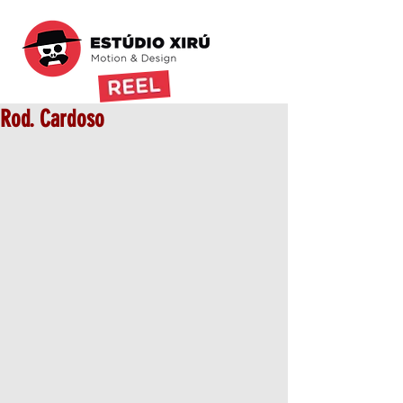
Rod. Cardoso