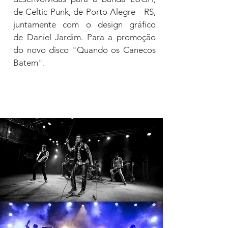
de Celtic Punk, de Porto Alegre - RS,
juntamente com o design gráfico
de
Daniel Jardim.
Para a promoção
do novo disco "Quando os Canecos
Batem".